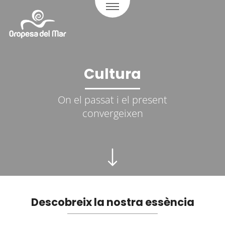
Cultura
On el passat i el present
convergeixen
Descobreix la nostra essència