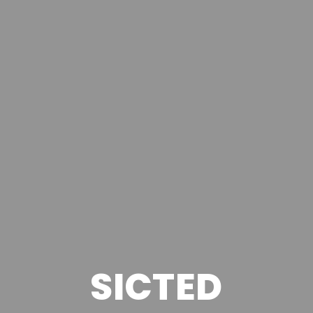
SICTED