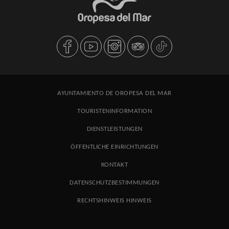
AYUNTAMIENTO DE OROPESA DEL MAR
TOURISTENINFORMATION
DIENSTLEISTUNGEN
ÖFFENTLICHE EINRICHTUNGEN
KONTAKT
DATENSCHUTZBESTIMMUNGEN
RECHTSHINWEIS HINWEIS