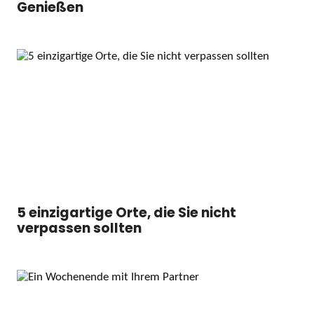
Genießen
5 einzigartige Orte, die Sie nicht
verpassen sollten