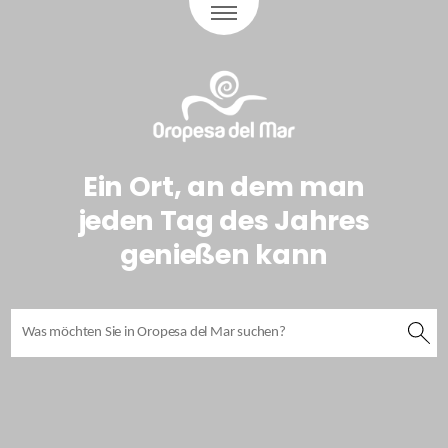
Ein Ort, an dem man
jeden Tag des Jahres
genießen kann