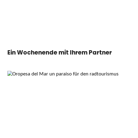
Ein Wochenende mit Ihrem Partner