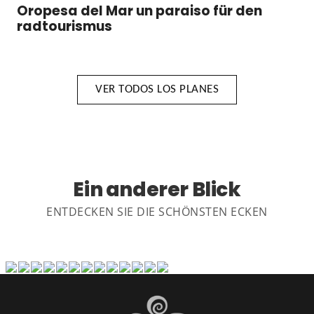
Oropesa del Mar un paraiso für den
radtourismus
VER TODOS LOS PLANES
Ein anderer Blick
ENTDECKEN SIE DIE SCHÖNSTEN ECKEN