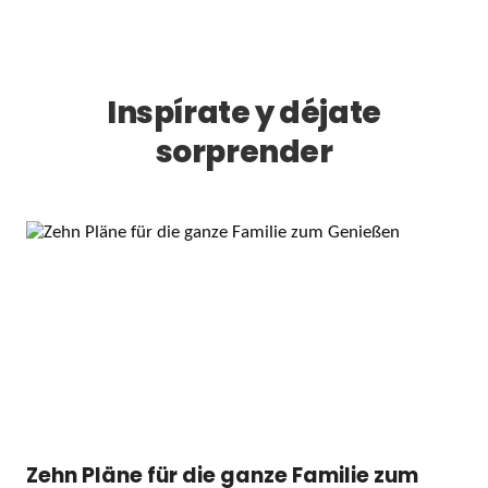
Inspírate y déjate
sorprender
Zehn Pläne für die ganze Familie zum