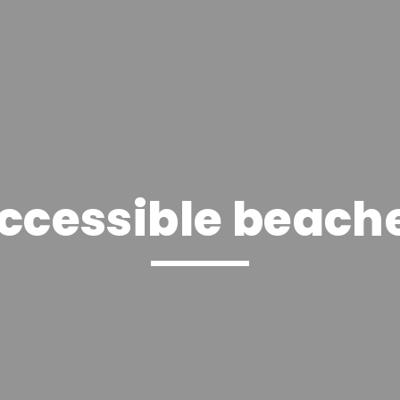
ccessible beach