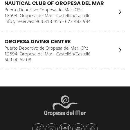
NAUTICAL CLUB OF OROPESA DEL MAR
Puerto Deportivo Oropesa del Mar. CP.:
12594. Oropesa del Mar - Castellón/Castelló
Info y reservas: 964 313 055 - 673 482 984
OROPESA DIVING CENTRE
Puerto Deportivo de Oropesa del Mar. CP.:
12594. Oropesa del Mar - Castellón/Castelló
609 00 52 08