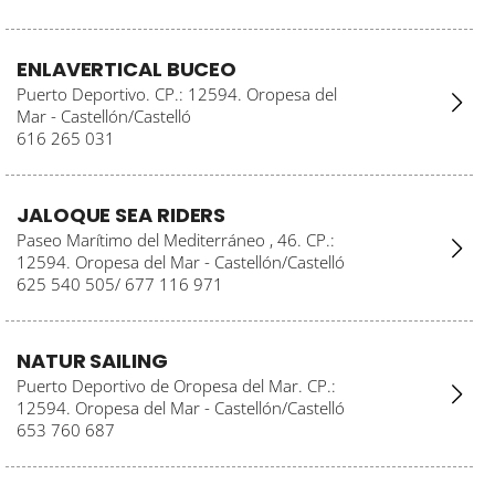
ENLAVERTICAL BUCEO
Puerto Deportivo. CP.: 12594. Oropesa del
Mar - Castellón/Castelló
616 265 031
JALOQUE SEA RIDERS
Paseo Marítimo del Mediterráneo , 46. CP.:
12594. Oropesa del Mar - Castellón/Castelló
625 540 505/ 677 116 971
NATUR SAILING
Puerto Deportivo de Oropesa del Mar. CP.:
12594. Oropesa del Mar - Castellón/Castelló
653 760 687