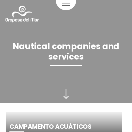
Nautical companies and
services
CAMPAMENTO ACUÁTICOS