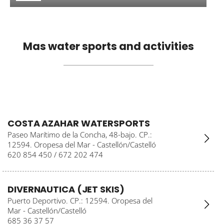
Mas water sports and activities
COSTA AZAHAR WATERSPORTS
Paseo Marítimo de la Concha, 48-bajo. CP.:
12594. Oropesa del Mar - Castellón/Castelló
620 854 450 / 672 202 474
DIVERNAUTICA (JET SKIS)
Puerto Deportivo. CP.: 12594. Oropesa del
Mar - Castellón/Castelló
685 36 37 57