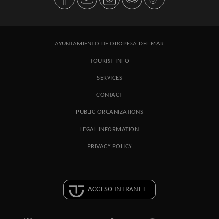
AYUNTAMIENTO DE OROPESA DEL MAR
TOURIST INFO
SERVICES
CONTACT
PUBLIC ORGANIZATIONS
LEGAL INFORMATION
PRIVACY POLICY
ACCESO INTRANET