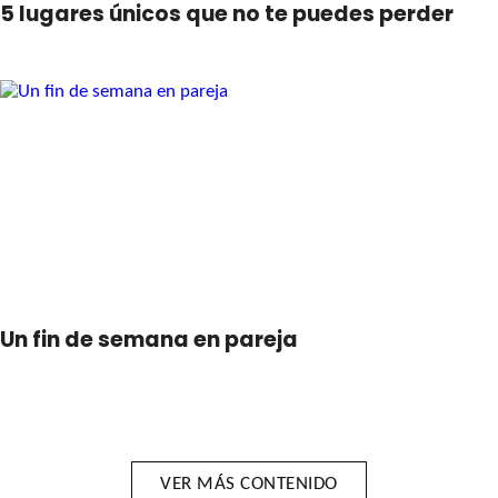
5 lugares únicos que no te puedes perder
Un fin de semana en pareja
VER MÁS CONTENIDO