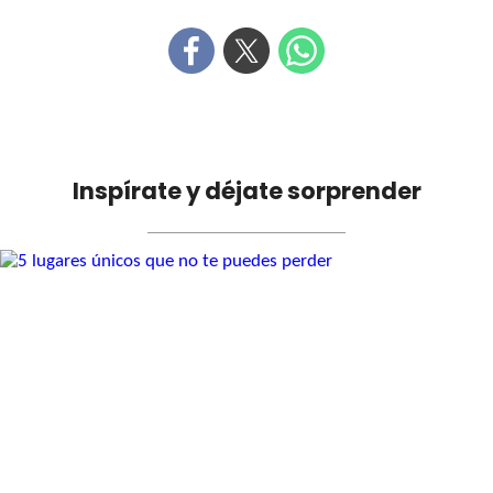
Inspírate y déjate sorprender