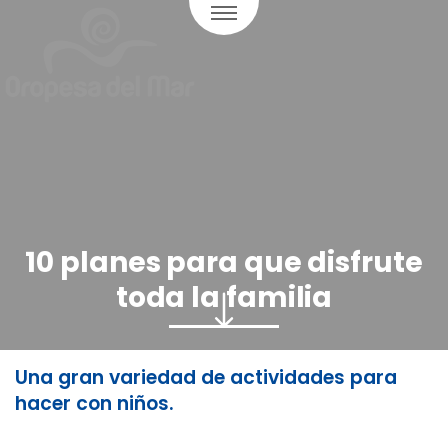
10 planes para que disfrute
toda la familia
Una gran variedad de actividades para
hacer con niños.