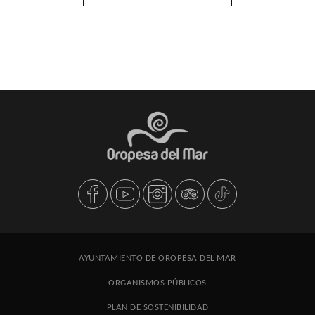
AYUNTAMIENTO DE OROPESA DEL MAR
ORGANISMOS PÚBLICOS
PLAN DE SOSTENIBILIDAD