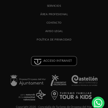
SERVICIOS
ÁREA PROFESIONAL
CONTACTO
AVISO LEGAL
POLÍTICA DE PRIVACIDAD
ACCESO INTRANET
Copyright 2026 - Concejalía de Turismo de Oropesa del Mar