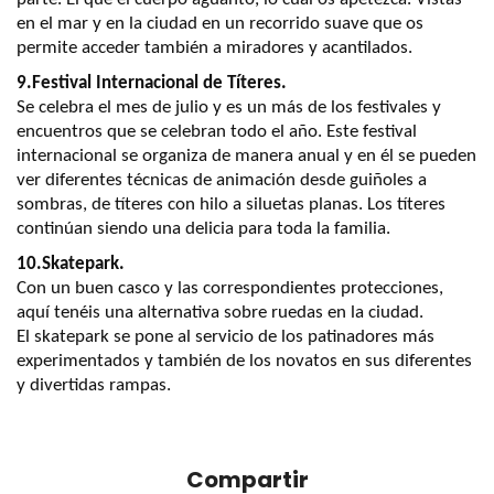
en el mar y en la ciudad en un recorrido suave que os
permite acceder también a miradores y acantilados.
9.Festival Internacional de Títeres.
Se celebra el mes de julio y es un más de los festivales y
encuentros que se celebran todo el año. Este festival
internacional se organiza de manera anual y en él se pueden
ver diferentes técnicas de animación desde guiñoles a
sombras, de títeres con hilo a siluetas planas. Los títeres
continúan siendo una delicia para toda la familia.
10.Skatepark.
Con un buen casco y las correspondientes protecciones,
aquí tenéis una alternativa sobre ruedas en la ciudad.
El skatepark se pone al servicio de los patinadores más
experimentados y también de los novatos en sus diferentes
y divertidas rampas.
Compartir