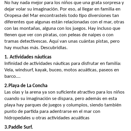
No hay nada mejor para los niños que una grata sorpresa y
dejar volar su imaginación. Por eso, al llegar en familia en
Oropesa del Mar encontrasteis todo tipo diversiones tan
diferentes que algunas están relacionadas con el mar, otras
con las montañas, alguna con los juegos. Hay incluso que
tienen que ver con piratas, con peleas de naipes o con
tramas detectivescas. Aquí van unas cuántas pistas, pero
hay muchas más. Descubridlas.
1. Actividades náuticas
Infinidad de actividades náuticas para disfrutar en familia:
Vela, windsurf, kayak, buceo, motos acuáticas, paseos en
barco....
2.Playa de La Concha
Las olas y la arena ya son suficiente atractivo para los niños
cuando su imaginación se dispara, pero además en esta
playa hay parques de juegos y columpios, siendo también
punto de partida para adentrarse en el mar con
hidropedales u otras actividades acuáticas
3.Paddle Surf.