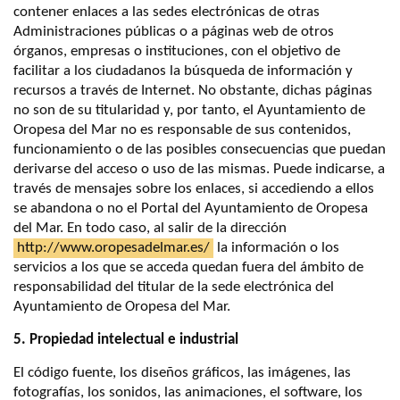
contener enlaces a las sedes electrónicas de otras
Administraciones públicas o a páginas web de otros
órganos, empresas o instituciones, con el objetivo de
facilitar a los ciudadanos la búsqueda de información y
recursos a través de Internet. No obstante, dichas páginas
no son de su titularidad y, por tanto, el Ayuntamiento de
Oropesa del Mar no es responsable de sus contenidos,
funcionamiento o de las posibles consecuencias que puedan
derivarse del acceso o uso de las mismas. Puede indicarse, a
través de mensajes sobre los enlaces, si accediendo a ellos
se abandona o no el Portal del Ayuntamiento de Oropesa
del Mar. En todo caso, al salir de la dirección
http://www.oropesadelmar.es/
la información o los
servicios a los que se acceda quedan fuera del ámbito de
responsabilidad del titular de la sede electrónica del
Ayuntamiento de Oropesa del Mar.
5. Propiedad intelectual e industrial
El código fuente, los diseños gráficos, las imágenes, las
fotografías, los sonidos, las animaciones, el software, los