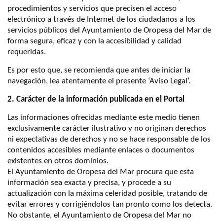
procedimientos y servicios que precisen el acceso
electrónico a través de Internet de los ciudadanos a los
servicios públicos del Ayuntamiento de Oropesa del Mar de
forma segura, eficaz y con la accesibilidad y calidad
requeridas.
Es por esto que, se recomienda que antes de iniciar la
navegación, lea atentamente el presente ‘Aviso Legal’.
2. Carácter de la información publicada en el Portal
Las informaciones ofrecidas mediante este medio tienen
exclusivamente carácter ilustrativo y no originan derechos
ni expectativas de derechos y no se hace responsable de los
contenidos accesibles mediante enlaces o documentos
existentes en otros dominios.
El Ayuntamiento de Oropesa del Mar procura que esta
información sea exacta y precisa, y procede a su
actualización con la máxima celeridad posible, tratando de
evitar errores y corrigiéndolos tan pronto como los detecta.
No obstante, el Ayuntamiento de Oropesa del Mar no