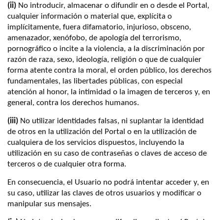
(ii)
No introducir, almacenar o difundir en o desde el Portal,
cualquier información o material que, explícita o
implícitamente, fuera difamatorio, injurioso, obsceno,
amenazador, xenófobo, de apología del terrorismo,
pornográfico o incite a la violencia, a la discriminación por
razón de raza, sexo, ideología, religión o que de cualquier
forma atente contra la moral, el orden público, los derechos
fundamentales, las libertades públicas, con especial
atención al honor, la intimidad o la imagen de terceros y, en
general, contra los derechos humanos.
(iii)
No utilizar identidades falsas, ni suplantar la identidad
de otros en la utilización del Portal o en la utilización de
cualquiera de los servicios dispuestos, incluyendo la
utilización en su caso de contraseñas o claves de acceso de
terceros o de cualquier otra forma.
En consecuencia, el Usuario no podrá intentar acceder y, en
su caso, utilizar las claves de otros usuarios y modificar o
manipular sus mensajes.