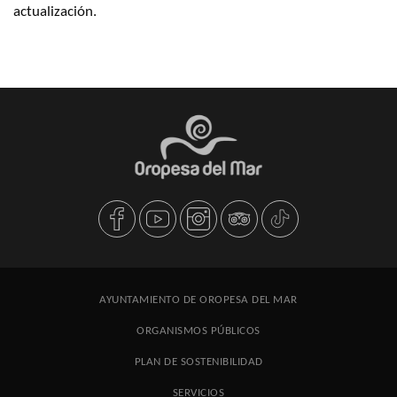
actualización.
AYUNTAMIENTO DE OROPESA DEL MAR
ORGANISMOS PÚBLICOS
PLAN DE SOSTENIBILIDAD
SERVICIOS