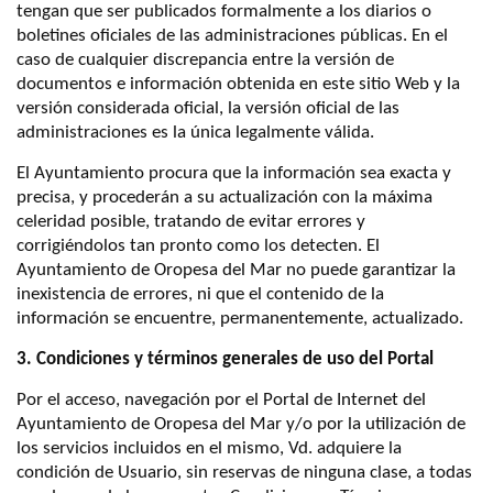
tengan que ser publicados formalmente a los diarios o
boletines oficiales de las administraciones públicas. En el
caso de cualquier discrepancia entre la versión de
documentos e información obtenida en este sitio Web y la
versión considerada oficial, la versión oficial de las
administraciones es la única legalmente válida.
El Ayuntamiento procura que la información sea exacta y
precisa, y procederán a su actualización con la máxima
celeridad posible, tratando de evitar errores y
corrigiéndolos tan pronto como los detecten. El
Ayuntamiento de Oropesa del Mar no puede garantizar la
inexistencia de errores, ni que el contenido de la
información se encuentre, permanentemente, actualizado.
3. Condiciones y términos generales de uso del Portal
Por el acceso, navegación por el Portal de Internet del
Ayuntamiento de Oropesa del Mar y/o por la utilización de
los servicios incluidos en el mismo, Vd. adquiere la
condición de Usuario, sin reservas de ninguna clase, a todas