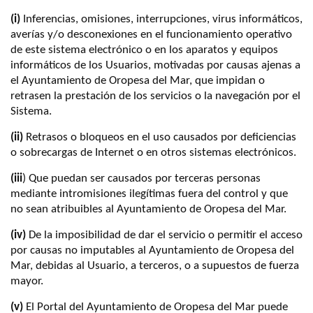
(i)
Inferencias, omisiones, interrupciones, virus informáticos,
averías y/o desconexiones en el funcionamiento operativo
de este sistema electrónico o en los aparatos y equipos
informáticos de los Usuarios, motivadas por causas ajenas a
el Ayuntamiento de Oropesa del Mar, que impidan o
retrasen la prestación de los servicios o la navegación por el
Sistema.
(ii)
Retrasos o bloqueos en el uso causados por deficiencias
o sobrecargas de Internet o en otros sistemas electrónicos.
(iii
) Que puedan ser causados por terceras personas
mediante intromisiones ilegítimas fuera del control y que
no sean atribuibles al Ayuntamiento de Oropesa del Mar.
(iv)
De la imposibilidad de dar el servicio o permitir el acceso
por causas no imputables al Ayuntamiento de Oropesa del
Mar, debidas al Usuario, a terceros, o a supuestos de fuerza
mayor.
(v)
El Portal del Ayuntamiento de Oropesa del Mar puede