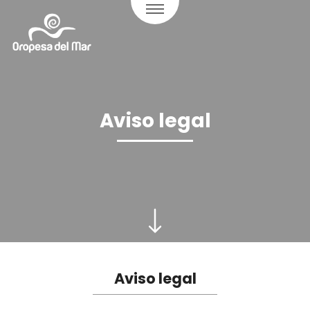
Aviso legal
Aviso legal