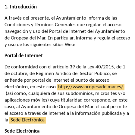
1. Introducción
A través del presente, el Ayuntamiento informa de las
Condiciones y Términos Generales que regulan el acceso,
navegación y uso del Portal de Internet del Ayuntamiento
de Oropesa del Mar. En particular, informa y regula el acceso
y uso de los siguientes sitios Web:
Portal de Internet
De conformidad con el artículo 39 de la Ley 40/2015, de 1
de octubre, de Régimen Jurídico del Sector Público, se
entiende por portal de internet el punto de acceso
electrónico, en este caso
http://www.oropesadelmar.es/
(así como, cualquiera de sus subdominios, microsites y/o
aplicaciones móviles) cuya titularidad corresponde, en este
caso, al Ayuntamiento de Oropesa del Mar, el cual permite
el acceso a través de internet a la información publicada y a
la
Sede Electrónica
Sede Electrónica