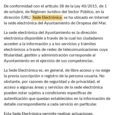
De conformidad con el artículo 38 de la Ley 40/2015, de 1
de octubre, de Régimen Jurídico del Sector Público, en la
dirección (URL)
Sede Electrónica
se ha ubicado en Internet
la sede electrónica del Ayuntamiento de Oropesa del Mar.
La sede electrónica del Ayuntamiento es la dirección
electrónica disponible a través de la cual los ciudadanos
acceden a la información y a los servicios y trámites
electrónicos a través de redes de telecomunicaciones cuya
titularidad, gestión y administración corresponde al
Ayuntamiento en el ejercicio de sus competencias.
La Sede Electrónica es, en general, de libre acceso y no exige
la previa suscripción o registro de la persona usuaria. No
obstante, por razones de seguridad y de privacidad, el
acceso a algunas áreas y servicios de la sede electrónica
pueden estar sujetos a condiciones específicas de
autenticación que quedan establecidos en la información de
detalle correspondiente a cada servicio en particular.
Esta Sede Electrónica permite realizar actuaciones,