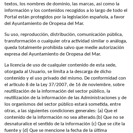
textos, los nombres de dominio, las marcas, así como la
información y los contenidos recogidos a lo largo de todo el
Portal están protegidos por la legislación española, a favor
del Ayuntamiento de Oropesa del Mar.
Su uso, reproducción, distribución, comunicación pública,
transformación o cualquier otra actividad similar o análoga,
queda totalmente prohibida salvo que medie autorización
expresa del Ayuntamiento de Oropesa del Mar.
La licencia de uso de cualquier contenido de esta sede,
otorgada al Usuario, se limita a la descarga de dicho
contenido y el uso privado del mismo. De conformidad con
el artículo 8 de la Ley 37/2007, de 16 de noviembre, sobre
reutilización de la información del sector público, la
reutilización de la información de las Administraciones y de
los organismos del sector público estará sometida, entre
otras, a las siguientes condiciones generales: (a) Que el
contenido de la información no sea alterado.(b) Que no se
desnaturalice el sentido de la información (c) Que se cite la
fuente y (d) Que se mencione la fecha de la última