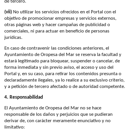
de tercero.
(vii)
No utilizar los servicios ofrecidos en el Portal con el
objetivo de promocionar empresas y servicios externos,
otras páginas web y hacer campañas de publicidad o
comerciales, ni para actuar en beneficio de personas
jurídicas.
En caso de contravenir las condiciones anteriores, el
Ayuntamiento de Oropesa del Mar se reserva la facultad y
estará legitimado para bloquear, suspender o cancelar, de
forma inmediata y sin previo aviso, el acceso y uso del
Portal y, en su caso, para retirar los contenidos presunta o
declaradamente ilegales, ya lo realice a su exclusivo criterio,
y a petición de tercero afectado o de autoridad competente.
4. Responsabilidad
El Ayuntamiento de Oropesa del Mar no se hace
responsable de los daños y perjuicios que se pudieran
derivar de, con carácter meramente enunciativo y no
limitativo: