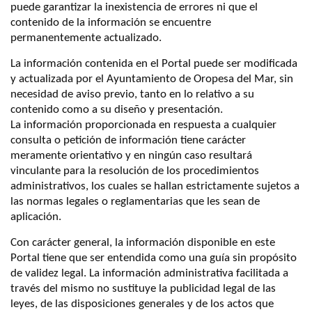
puede garantizar la inexistencia de errores ni que el
contenido de la información se encuentre
permanentemente actualizado.
La información contenida en el Portal puede ser modificada
y actualizada por el Ayuntamiento de Oropesa del Mar, sin
necesidad de aviso previo, tanto en lo relativo a su
contenido como a su diseño y presentación.
La información proporcionada en respuesta a cualquier
consulta o petición de información tiene carácter
meramente orientativo y en ningún caso resultará
vinculante para la resolución de los procedimientos
administrativos, los cuales se hallan estrictamente sujetos a
las normas legales o reglamentarias que les sean de
aplicación.
Con carácter general, la información disponible en este
Portal tiene que ser entendida como una guía sin propósito
de validez legal. La información administrativa facilitada a
través del mismo no sustituye la publicidad legal de las
leyes, de las disposiciones generales y de los actos que