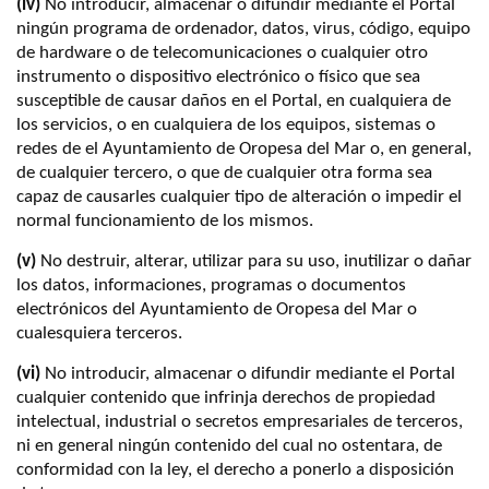
(iv)
No introducir, almacenar o difundir mediante el Portal
ningún programa de ordenador, datos, virus, código, equipo
de hardware o de telecomunicaciones o cualquier otro
instrumento o dispositivo electrónico o físico que sea
susceptible de causar daños en el Portal, en cualquiera de
los servicios, o en cualquiera de los equipos, sistemas o
redes de el Ayuntamiento de Oropesa del Mar o, en general,
de cualquier tercero, o que de cualquier otra forma sea
capaz de causarles cualquier tipo de alteración o impedir el
normal funcionamiento de los mismos.
(v)
No destruir, alterar, utilizar para su uso, inutilizar o dañar
los datos, informaciones, programas o documentos
electrónicos del Ayuntamiento de Oropesa del Mar o
cualesquiera terceros.
(vi)
No introducir, almacenar o difundir mediante el Portal
cualquier contenido que infrinja derechos de propiedad
intelectual, industrial o secretos empresariales de terceros,
ni en general ningún contenido del cual no ostentara, de
conformidad con la ley, el derecho a ponerlo a disposición