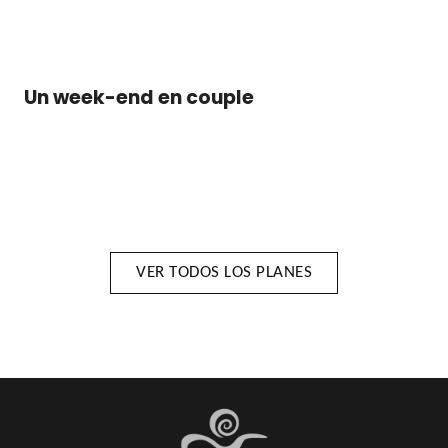
Un week-end en couple
VER TODOS LOS PLANES