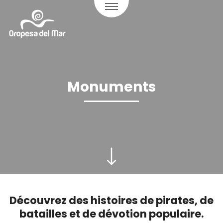
Monuments
Découvrez des histoires de pirates, de
batailles et de dévotion populaire.