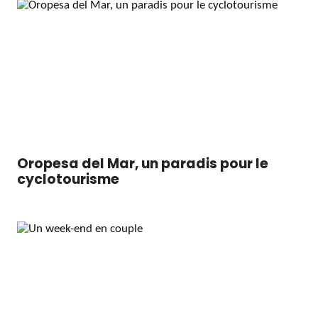
Oropesa del Mar, un paradis pour le
cyclotourisme