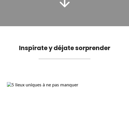
Inspírate y déjate sorprender