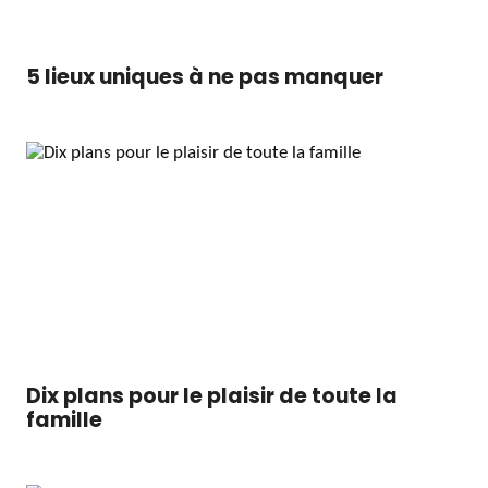
5 lieux uniques à ne pas manquer
Dix plans pour le plaisir de toute la
famille