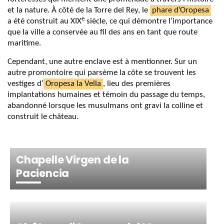
et la nature. À côté de la Torre del Rey, le
phare d’Oropesa
e
a été construit au XIX
siècle, ce qui démontre l’importance
que la ville a conservée au fil des ans en tant que route
maritime.
Cependant, une autre enclave est à mentionner. Sur un
autre promontoire qui parsème la côte se trouvent les
vestiges d’
Oropesa la Vella
, lieu des premières
implantations humaines et témoin du passage du temps,
abandonné lorsque les musulmans ont gravi la colline et
construit le château.
Chapelle Virgen de la
Paciencia