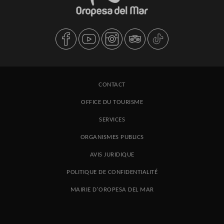
CONTACT
OFFICE DU TOURISME
SERVICES
ORGANISMES PUBLICS
AVIS JURIDIQUE
POLITIQUE DE CONFIDENTIALITÉ
MAIRIE D'OROPESA DEL MAR