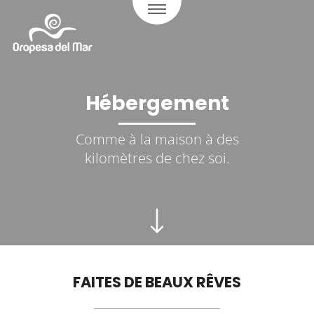
Hébergement
Comme à la maison à des
kilomètres de chez soi.
FAITES DE BEAUX RÊVES