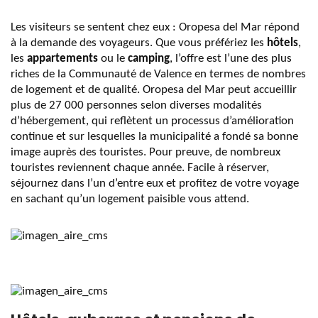
Les visiteurs se sentent chez eux : Oropesa del Mar répond
à la demande des voyageurs. Que vous préfériez les
hôtels
,
les
appartements
ou le
camping
, l’offre est l’une des plus
riches de la Communauté de Valence en termes de nombres
de logement et de qualité. Oropesa del Mar peut accueillir
plus de 27 000 personnes selon diverses modalités
d’hébergement, qui reflètent un processus d’amélioration
continue et sur lesquelles la municipalité a fondé sa bonne
image auprès des touristes. Pour preuve, de nombreux
touristes reviennent chaque année. Facile à réserver,
séjournez dans l’un d’entre eux et profitez de votre voyage
en sachant qu’un logement paisible vous attend.