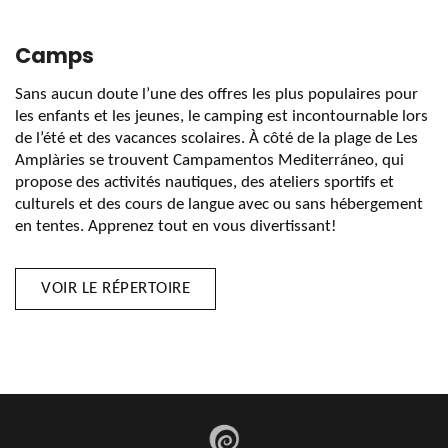
Camps
Sans aucun doute l’une des offres les plus populaires pour
les enfants et les jeunes, le camping est incontournable lors
de l’été et des vacances scolaires. À côté de la plage de Les
Amplàries se trouvent Campamentos Mediterráneo, qui
propose des activités nautiques, des ateliers sportifs et
culturels et des cours de langue avec ou sans hébergement
en tentes. Apprenez tout en vous divertissant!
VOIR LE RÉPERTOIRE