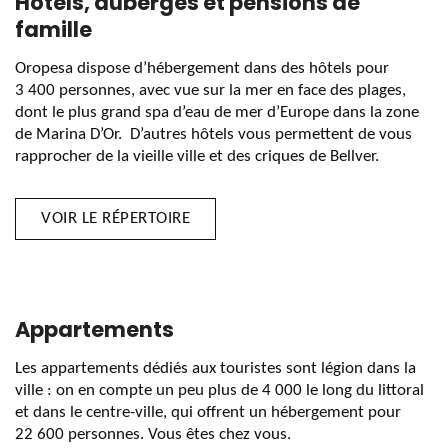
Hôtels, auberges et pensions de
famille
Oropesa dispose d’hébergement dans des hôtels pour
3 400 personnes, avec vue sur la mer en face des plages,
dont le plus grand spa d’eau de mer d’Europe dans la zone
de Marina D’Or. D’autres hôtels vous permettent de vous
rapprocher de la vieille ville et des criques de Bellver.
VOIR LE RÉPERTOIRE
Appartements
Les appartements dédiés aux touristes sont légion dans la
ville : on en compte un peu plus de 4 000 le long du littoral
et dans le centre-ville, qui offrent un hébergement pour
22 600 personnes. Vous êtes chez vous.