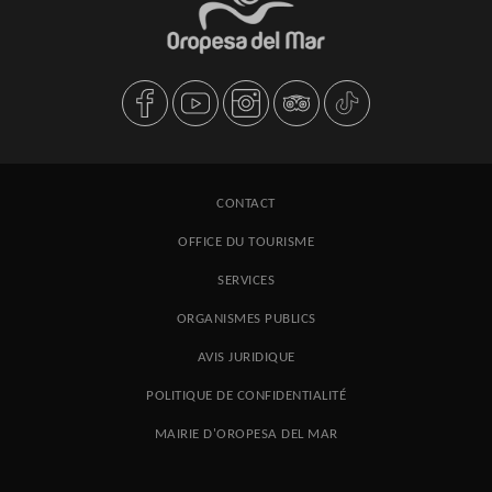
CONTACT
OFFICE DU TOURISME
SERVICES
ORGANISMES PUBLICS
AVIS JURIDIQUE
POLITIQUE DE CONFIDENTIALITÉ
MAIRIE D'OROPESA DEL MAR