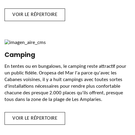
VOIR LE RÉPERTOIRE
Camping
En tentes ou en bungalows, le camping reste attractif pour
un public fidèle. Oropesa del Mar l'a parce qu'avec les
Cabanes voisines, il y a huit campings avec toutes sortes
d'installations nécessaires pour rendre plus confortable
chacune des presque 2.000 places qu'ils offrent, presque
tous dans la zone de la plage de Les Amplaries.
VOIR LE RÉPERTOIRE