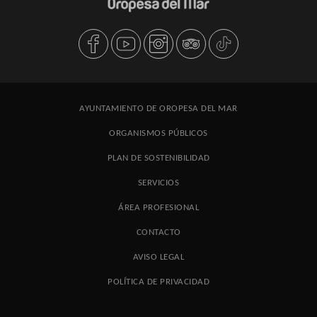
AYUNTAMIENTO DE OROPESA DEL MAR
ORGANISMOS PÚBLICOS
PLAN DE SOSTENIBILIDAD
SERVICIOS
ÁREA PROFESIONAL
CONTACTO
AVISO LEGAL
POLÍTICA DE PRIVACIDAD