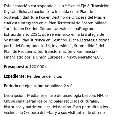
Esta actuación corresponde a la n.º 9 en el Eje 3, Transición
Digital. Dicha actuación está incluida en el Plan de
Sostenibilidad Turística en Destino de Oropesa del Mar, el
cual está integrado en el Plan Territorial de Sostenibilidad
Turística en Destino Comunitat ValencianaPrograma
Extraordinario 2021, que se enmarca en la Estrategia de
Sostenibilidad Turística en Destinos. Dicha Estrategia forma
parte del Componente 14, Inversión 1, Submedida 2 del
Plan de Recuperación, Transformación y Resiliencia -
Financiado por la Unión Europea – NextGenerationEU”.
Presupuesto:
120.000 €.
Expediente:
Pendiente de licitar.
Periodo de ejecución:
Anualidad 2 y 3.
Descripción: Mediante el uso de tecnología beacon, NFC o
QR, se señalizarán los principales recursos culturales,
históricos y patrimoniales del destino. Esto permitirá a los
vecinos de Oropesa del Mar y a sus visitantes de obtener