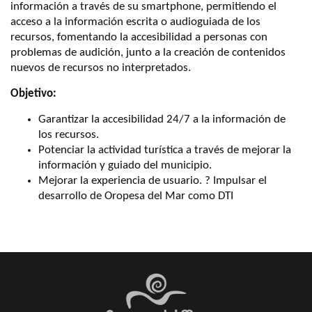
información a través de su smartphone, permitiendo el
acceso a la información escrita o audioguiada de los
recursos, fomentando la accesibilidad a personas con
problemas de audición, junto a la creación de contenidos
nuevos de recursos no interpretados.
Objetivo:
Garantizar la accesibilidad 24/7 a la información de
los recursos.
Potenciar la actividad turística a través de mejorar la
información y guiado del municipio.
Mejorar la experiencia de usuario. ? Impulsar el
desarrollo de Oropesa del Mar como DTI