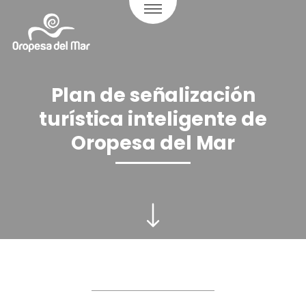
Plan de señalización
turística inteligente de
Oropesa del Mar