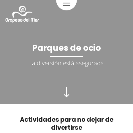
Parques de ocio
La diversión está asegurada
Actividades para no dejar de
divertirse