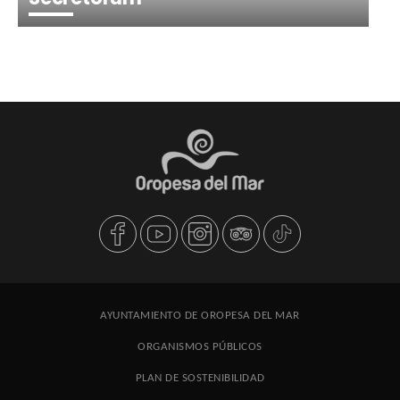
AYUNTAMIENTO DE OROPESA DEL MAR
ORGANISMOS PÚBLICOS
PLAN DE SOSTENIBILIDAD