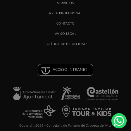
SERVICIOS
ÁREA PROFESIONAL
CONTACTO
AVISO LEGAL
POLÍTICA DE PRIVACIDAD
ACCESO INTRANET
Copyright 2026 - Concejalía de Turismo de Oropesa del Mar