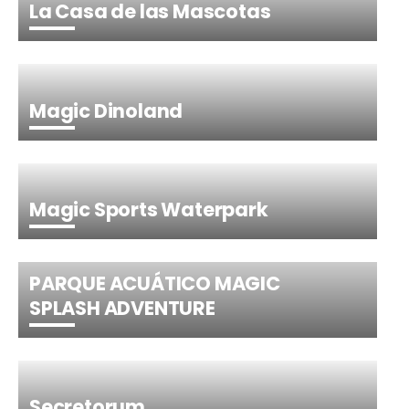
La Casa de las Mascotas
Magic Dinoland
Magic Sports Waterpark
PARQUE ACUÁTICO MAGIC
SPLASH ADVENTURE
Secretorum