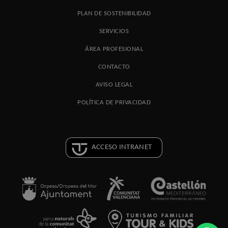
PLAN DE SOSTENIBILIDAD
SERVICIOS
ÁREA PROFESIONAL
CONTACTO
AVISO LEGAL
POLÍTICA DE PRIVACIDAD
ACCESO INTRANET