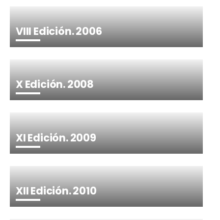
VIII Edición. 2006
X Edición. 2008
XI Edición. 2009
XII Edición. 2010