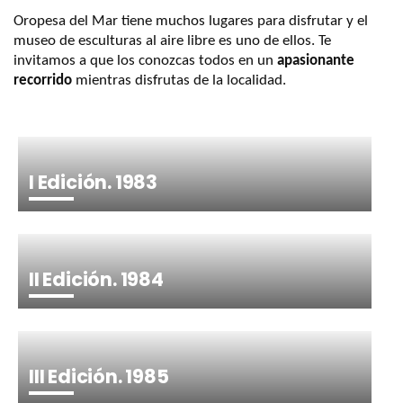
Oropesa del Mar tiene muchos lugares para disfrutar y el
museo de esculturas al aire libre es uno de ellos. Te
invitamos a que los conozcas todos en un
apasionante
recorrido
mientras disfrutas de la localidad.
I Edición. 1983
II Edición. 1984
III Edición. 1985