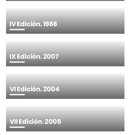
IV Edición. 1986
IX Edición. 2007
VI Edición. 2004
VII Edición. 2005