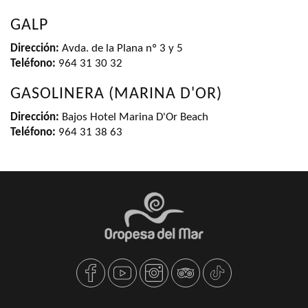
GALP
Dirección:
Avda. de la Plana nº 3 y 5
Teléfono:
964 31 30 32
GASOLINERA (MARINA D'OR)
Dirección:
Bajos Hotel Marina D'Or Beach
Teléfono:
964 31 38 63