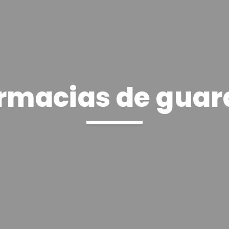
rmacias de guar