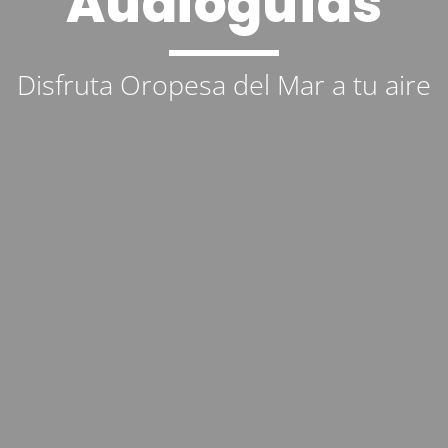
Audioguías
Disfruta Oropesa del Mar a tu aire