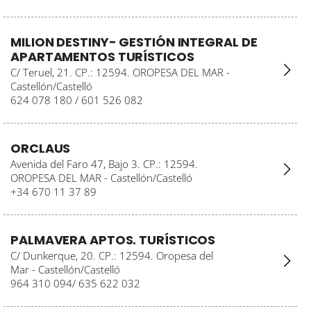
MILION DESTINY- GESTIÓN INTEGRAL DE
APARTAMENTOS TURÍSTICOS
C/ Teruel, 21. CP.: 12594. OROPESA DEL MAR -
Castellón/Castelló
624 078 180 / 601 526 082
ORCLAUS
Avenida del Faro 47, Bajo 3. CP.: 12594.
OROPESA DEL MAR - Castellón/Castelló
+34 670 11 37 89
PALMAVERA APTOS. TURÍSTICOS
C/ Dunkerque, 20. CP.: 12594. Oropesa del
Mar - Castellón/Castelló
964 310 094/ 635 622 032