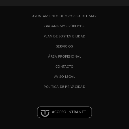
AYUNTAMIENTO DE OROPESA DEL MAR
ORGANISMOS PÚBLICOS
PLAN DE SOSTENIBILIDAD
SERVICIOS
ÁREA PROFESIONAL
CONTACTO
AVISO LEGAL
POLÍTICA DE PRIVACIDAD
ACCESO INTRANET