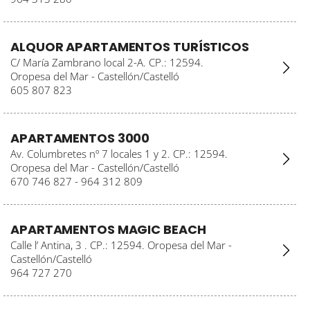
ALQUOR APARTAMENTOS TURÍSTICOS
C/ María Zambrano local 2-A. CP.: 12594.
Oropesa del Mar - Castellón/Castelló
605 807 823
APARTAMENTOS 3000
Av. Columbretes nº 7 locales 1 y 2. CP.: 12594.
Oropesa del Mar - Castellón/Castelló
670 746 827 - 964 312 809
APARTAMENTOS MAGIC BEACH
Calle l’ Antina, 3 . CP.: 12594. Oropesa del Mar -
Castellón/Castelló
964 727 270