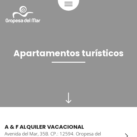
Apartamentos turísticos
A & F ALQUILER VACACIONAL
Avenida del Mar, 35B. CP.: 12594. Oropesa del