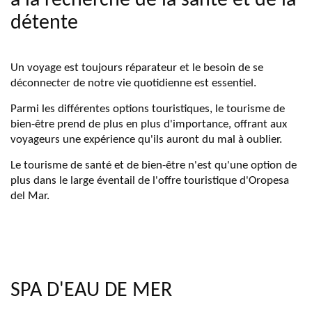
à la recherche de la santé et de la
détente
Un voyage est toujours réparateur et le besoin de se
déconnecter de notre vie quotidienne est essentiel.
Parmi les différentes options touristiques, le tourisme de
bien-être prend de plus en plus d'importance, offrant aux
voyageurs une expérience qu'ils auront du mal à oublier.
Le tourisme de santé et de bien-être n'est qu'une option de
plus dans le large éventail de l'offre touristique d'Oropesa
del Mar.
SPA D'EAU DE MER