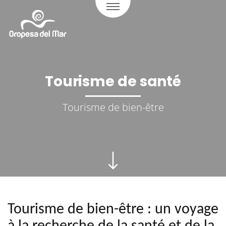
Tourisme de santé
Tourisme de bien-être
Tourisme de bien-être : un voyage