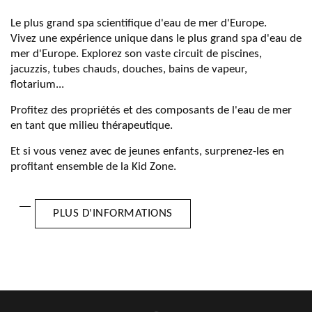
Le plus grand spa scientifique d'eau de mer d'Europe.
Vivez une expérience unique dans le plus grand spa d'eau de
mer d'Europe. Explorez son vaste circuit de piscines,
jacuzzis, tubes chauds, douches, bains de vapeur,
flotarium...
Profitez des propriétés et des composants de l'eau de mer
en tant que milieu thérapeutique.
Et si vous venez avec de jeunes enfants, surprenez-les en
profitant ensemble de la Kid Zone.
PLUS D'INFORMATIONS