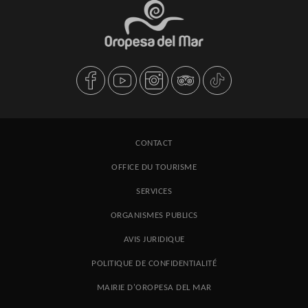
CONTACT
OFFICE DU TOURISME
SERVICES
ORGANISMES PUBLICS
AVIS JURIDIQUE
POLITIQUE DE CONFIDENTIALITÉ
MAIRIE D'OROPESA DEL MAR