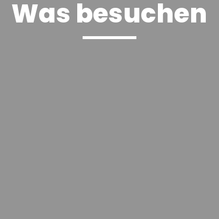
Was besuchen