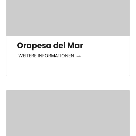
Oropesa del Mar
→
WEITERE INFORMATIONEN