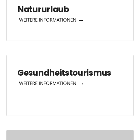
Natururlaub
→
WEITERE INFORMATIONEN
Gesundheitstourismus
→
WEITERE INFORMATIONEN