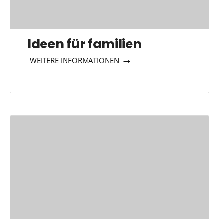
Ideen für familien
→
WEITERE INFORMATIONEN