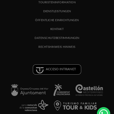
TOURISTENINFORMATION
DIENSTLEISTUNGEN
ÖFFENTLICHE EINRICHTUNGEN
KONTAKT
DATENSCHUTZBESTIMMUNGEN
RECHTSHINWEIS HINWEIS
ACCESO INTRANET