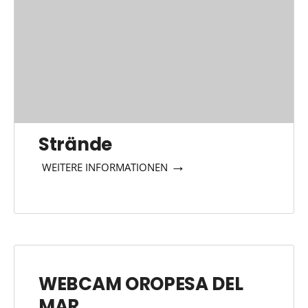
Strände
→
WEITERE INFORMATIONEN
WEBCAM OROPESA DEL
MAR