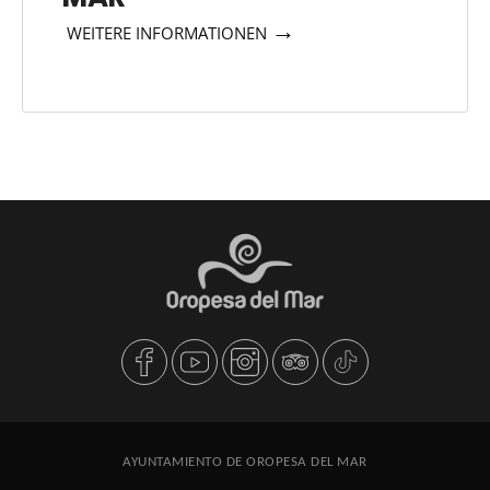
→
WEITERE INFORMATIONEN
AYUNTAMIENTO DE OROPESA DEL MAR