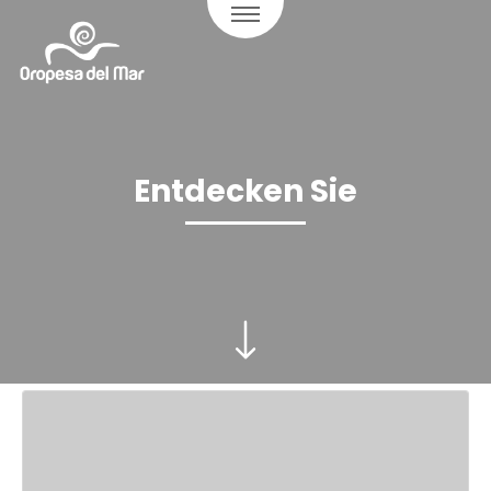
Entdecken Sie