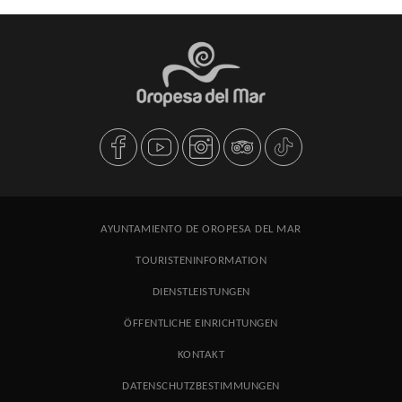
AYUNTAMIENTO DE OROPESA DEL MAR
TOURISTENINFORMATION
DIENSTLEISTUNGEN
ÖFFENTLICHE EINRICHTUNGEN
KONTAKT
DATENSCHUTZBESTIMMUNGEN