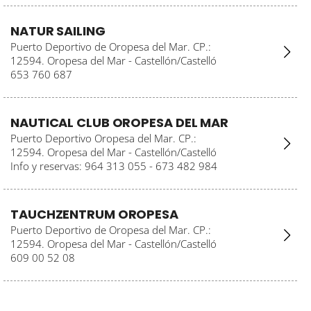
NATUR SAILING
Puerto Deportivo de Oropesa del Mar. CP.:
12594. Oropesa del Mar - Castellón/Castelló
653 760 687
NAUTICAL CLUB OROPESA DEL MAR
Puerto Deportivo Oropesa del Mar. CP.:
12594. Oropesa del Mar - Castellón/Castelló
Info y reservas: 964 313 055 - 673 482 984
TAUCHZENTRUM OROPESA
Puerto Deportivo de Oropesa del Mar. CP.:
12594. Oropesa del Mar - Castellón/Castelló
609 00 52 08