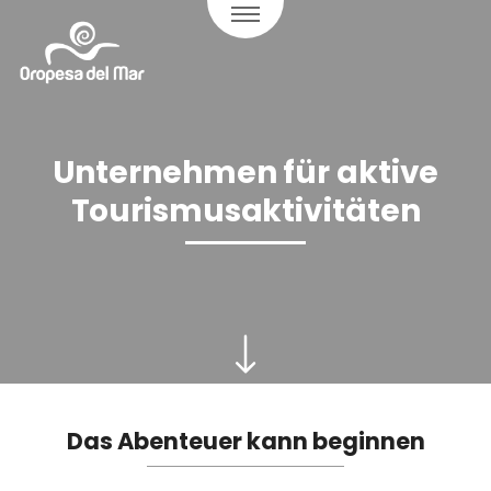
Unternehmen für aktive
Tourismusaktivitäten
Das Abenteuer kann beginnen