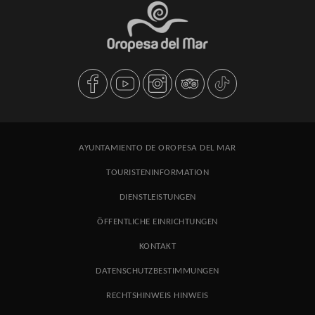
AYUNTAMIENTO DE OROPESA DEL MAR
TOURISTENINFORMATION
DIENSTLEISTUNGEN
ÖFFENTLICHE EINRICHTUNGEN
KONTAKT
DATENSCHUTZBESTIMMUNGEN
RECHTSHINWEIS HINWEIS