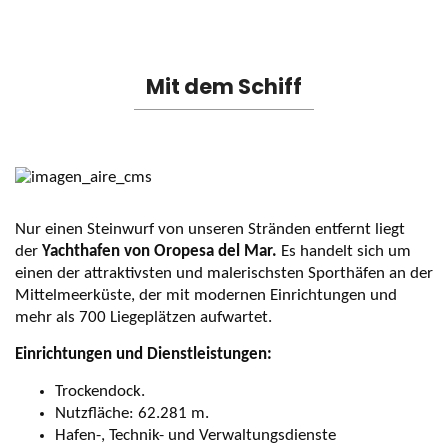
Mit dem Schiff
Nur einen Steinwurf von unseren Stränden entfernt liegt
der
Yachthafen von Oropesa del Mar.
Es handelt sich um
einen der attraktivsten und malerischsten Sporthäfen an der
Mittelmeerküste, der mit modernen Einrichtungen und
mehr als 700 Liegeplätzen aufwartet.
Einrichtungen und Dienstleistungen:
Trockendock.
Nutzfläche: 62.281 m.
Hafen-, Technik- und Verwaltungsdienste