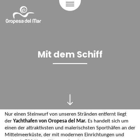
Mit dem Schiff
Nur einen Steinwurf von unseren Stränden entfernt liegt
der
Yachthafen von Oropesa del Mar.
Es handelt sich um
einen der attraktivsten und malerischsten Sporthäfen an der
Mittelmeerküste, der mit modernen Einrichtungen und