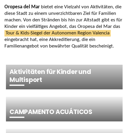
Oropesa del Mar
bietet eine Vielzahl von Aktivitäten, die
diese Stadt zu einem unverzichtbaren Ziel für Familien
machen. Von den Stränden bis hin zur Altstadt gibt es für
Kinder ein vielfältiges Angebot, das Oropesa del Mar das
Tour & Kids-Siegel der Autonomen Region Valencia
eingebracht hat, eine Akkreditierung, die ein
Familienangebot von bewährter Qualität bescheinigt.
Aktivitäten für Kinder und
Multisport
CAMPAMENTO ACUÁTICOS