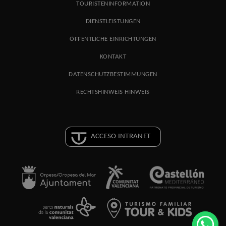
TOURISTENINFORMATION
DIENSTLEISTUNGEN
ÖFFENTLICHE EINRICHTUNGEN
KONTAKT
DATENSCHUTZBESTIMMUNGEN
RECHTSHINWEIS HINWEIS
ACCESO INTRANET