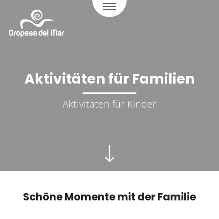
Aktivitäten für Familien
Aktivitäten für Kinder
Schöne Momente mit der Familie