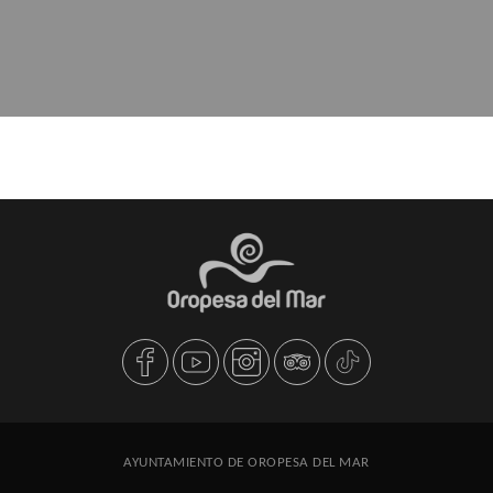
AYUNTAMIENTO DE OROPESA DEL MAR